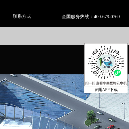
盟
联系方式
全国服务热线：
400-679-0769
泉露APP下载