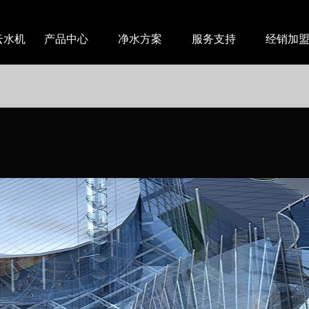
ecated
云水机
产品中心
净水方案
服务支持
经销加