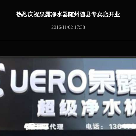
热烈庆祝泉露净水器随州随县专卖店开业
2016/11/02 17:38