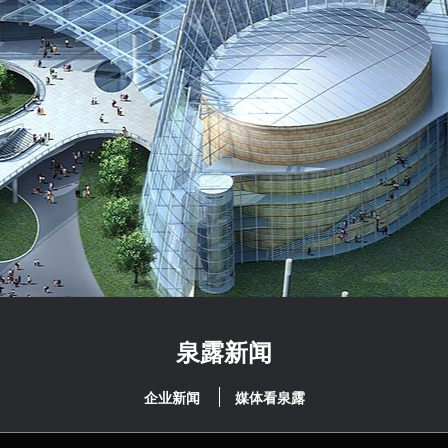
泉露新闻
企业新闻
媒体看泉露