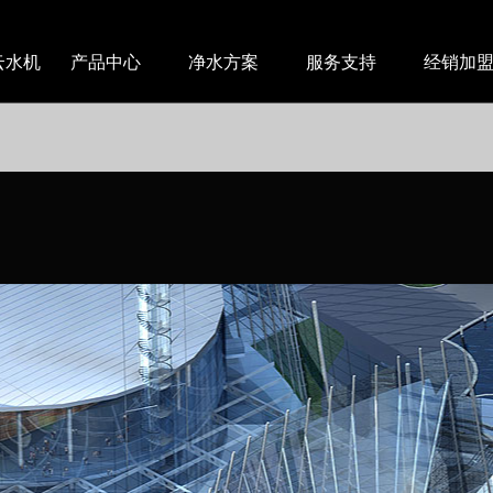
ecated
云水机
产品中心
净水方案
服务支持
经销加