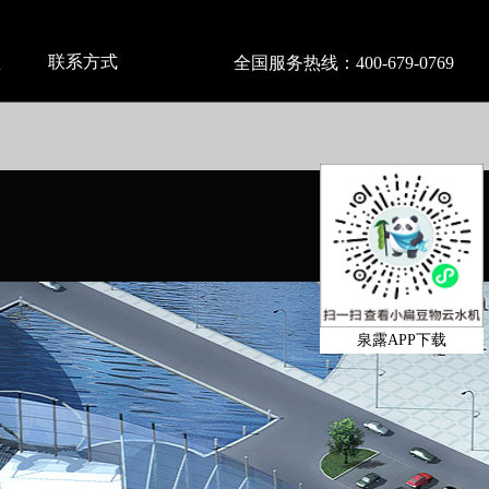
盟
联系方式
全国服务热线：
400-679-0769
泉露APP下载