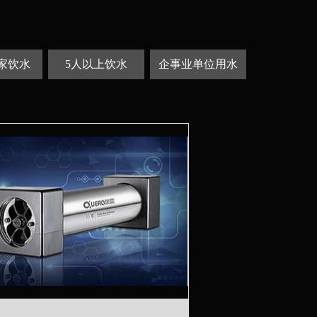
之家饮水
5人以上饮水
企事业单位用水