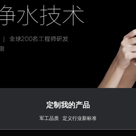
定制我的产品
军工品质 定义行业新标准